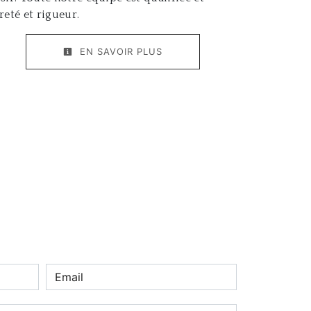
reté et rigueur.
EN SAVOIR PLUS