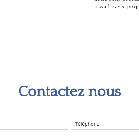
travaille avec prop
Contactez nous