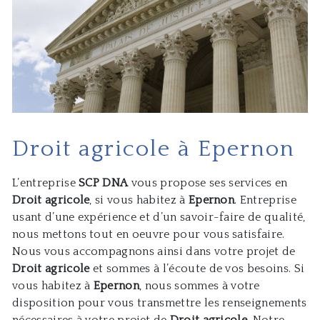
Droit agricole à Epernon
L’entreprise
SCP DNA
vous propose ses services en
Droit agricole
, si vous habitez à
Epernon
. Entreprise
usant d’une expérience et d’un savoir-faire de qualité,
nous mettons tout en oeuvre pour vous satisfaire.
Nous vous accompagnons ainsi dans votre projet de
Droit agricole
et sommes à l’écoute de vos besoins. Si
vous habitez à
Epernon
, nous sommes à votre
disposition pour vous transmettre les renseignements