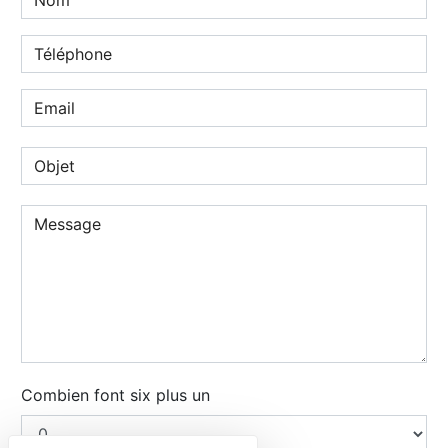
Combien font six plus un