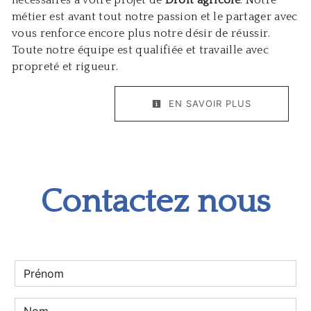
nécessaires à votre projet de
Droit agricole
. Notre
métier est avant tout notre passion et le partager avec
vous renforce encore plus notre désir de réussir.
Toute notre équipe est qualifiée et travaille avec
propreté et rigueur.
EN SAVOIR PLUS
Contactez nous