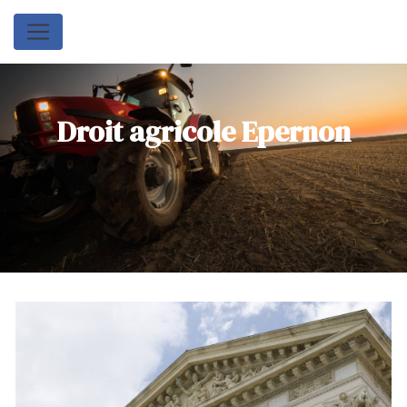
Panneau de gestion des cookies
Droit agricole Epernon