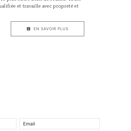
alifiée et travaille avec propreté et
EN SAVOIR PLUS