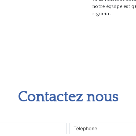
notre équipe est qu
rigueur.
Contactez nous